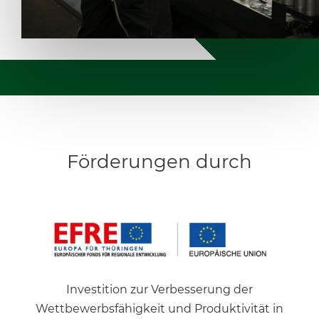
Förderungen durch
Investition zur Verbesserung der
Wettbewerbsfähigkeit und Produktivität in