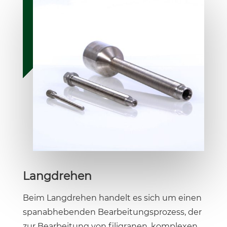
Langdrehen
Beim Langdrehen handelt es sich um einen
spanabhebenden Bearbeitungsprozess, der
zur Bearbeitung von filigranen, komplexen