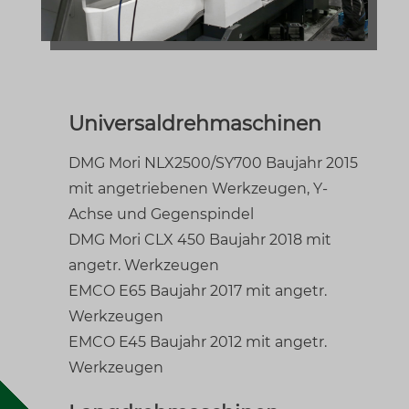
Universaldrehmaschinen
DMG Mori NLX2500/SY700 Baujahr 2015
mit angetriebenen Werkzeugen, Y-
Achse und Gegenspindel
DMG Mori CLX 450 Baujahr 2018 mit
angetr. Werkzeugen
EMCO E65 Baujahr 2017 mit angetr.
Werkzeugen
EMCO E45 Baujahr 2012 mit angetr.
Werkzeugen