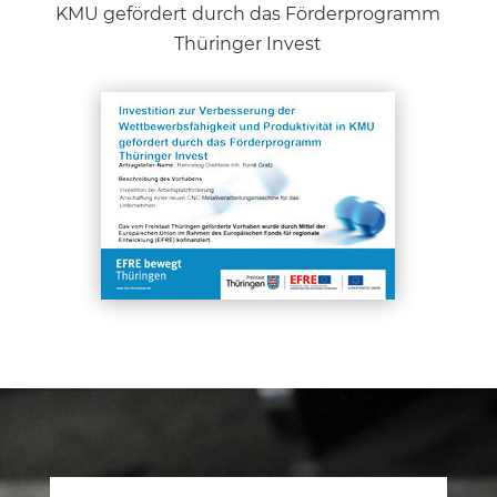
KMU gefördert durch das Förderprogramm
Thüringer Invest