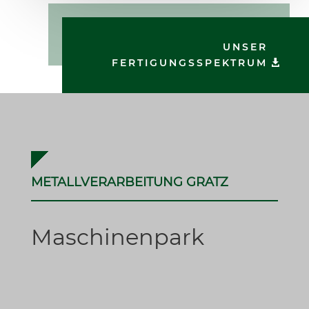
UNSER
FERTIGUNGSSPEKTRUM
METALLVERARBEITUNG GRATZ
Maschinenpark