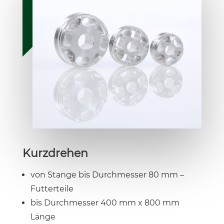
Kurzdrehen
von Stange bis Durchmesser 80 mm –
Futterteile
bis Durchmesser 400 mm x 800 mm
Länge