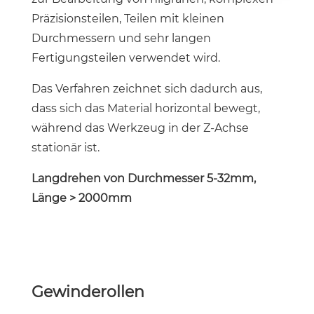
Präzisionsteilen, Teilen mit kleinen
Durchmessern und sehr langen
Fertigungsteilen verwendet wird.
Das Verfahren zeichnet sich dadurch aus,
dass sich das Material horizontal bewegt,
während das Werkzeug in der Z-Achse
stationär ist.
Langdrehen von Durchmesser 5-32mm,
Länge > 2000mm
Gewinderollen