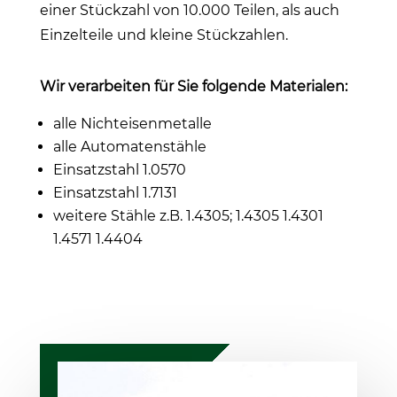
einer Stückzahl von 10.000 Teilen, als auch
Einzelteile und kleine Stückzahlen.
Wir verarbeiten für Sie folgende Materialen:
alle Nichteisenmetalle
alle Automatenstähle
Einsatzstahl 1.0570
Einsatzstahl 1.7131
weitere Stähle z.B. 1.4305; 1.4305 1.4301
1.4571 1.4404