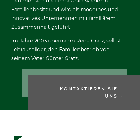
befindet sich die Firma Gratz wieder in
Familienbesitz und wird als modernes und
innovatives Unternehmen mit familiärem
Zusammenhalt geführt.
Im Jahre 2003 übernahm Rene Gratz, selbst
Lehrausbilder, den Familienbetrieb von
seinem Vater Günter Gratz.
KONTAKTIEREN SIE
UNS