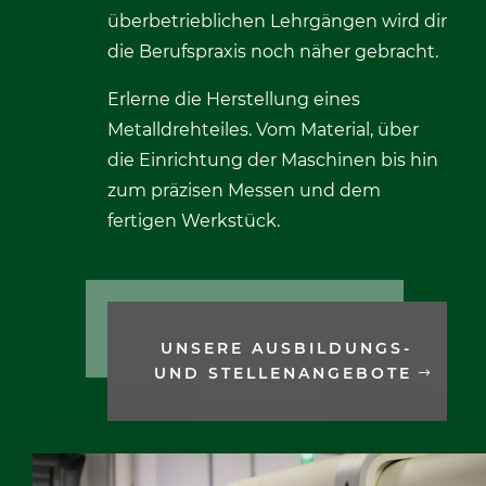
überbetrieblichen Lehrgängen wird dir
die Berufspraxis noch näher gebracht.
Erlerne die Herstellung eines
Metalldrehteiles. Vom Material, über
die Einrichtung der Maschinen bis hin
zum präzisen Messen und dem
fertigen Werkstück.
UNSERE AUSBILDUNGS-
UND STELLENANGEBOTE