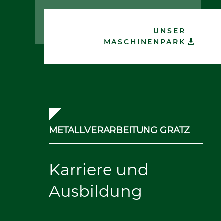
UNSER
MASCHINENPARK
METALLVERARBEITUNG GRATZ
Karriere und
Ausbildung