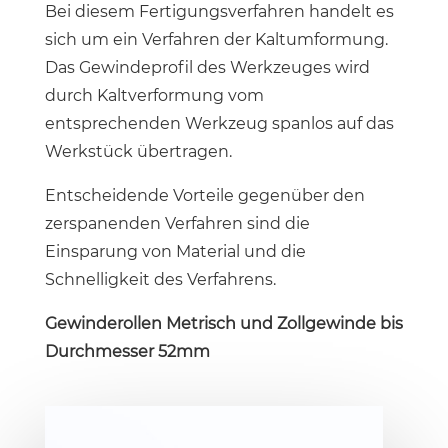
Bei diesem Fertigungsverfahren handelt es
sich um ein Verfahren der Kaltumformung.
Das Gewindeprofil des Werkzeuges wird
durch Kaltverformung vom
entsprechenden Werkzeug spanlos auf das
Werkstück übertragen.
Entscheidende Vorteile gegenüber den
zerspanenden Verfahren sind die
Einsparung von Material und die
Schnelligkeit des Verfahrens.
Gewinderollen Metrisch und Zollgewinde bis
Durchmesser 52mm