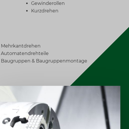
Gewinderollen
Kurzdrehen
Mehrkantdrehen
Automatendrehteile
Baugruppen & Baugruppenmontage