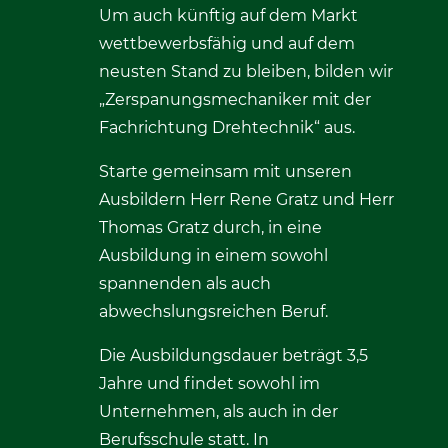
Um auch künftig auf dem Markt
wettbewerbsfähig und auf dem
neusten Stand zu bleiben, bilden wir
„Zerspanungsmechaniker mit der
Fachrichtung Drehtechnik“ aus.
Starte gemeinsam mit unseren
Ausbildern Herr Rene Gratz und Herr
Thomas Gratz durch, in eine
Ausbildung in einem sowohl
spannenden als auch
abwechslungsreichen Beruf.
Die Ausbildungsdauer beträgt 3,5
Jahre und findet sowohl im
Unternehmen, als auch in der
Berufsschule statt. In