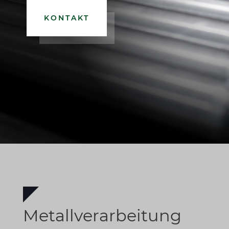
KONTAKT
Metallverarbeitung