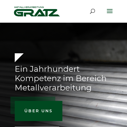
Ein Jahrhundert
Kompetenz im Bereich
Metallverarbeitung
ÜBER UNS