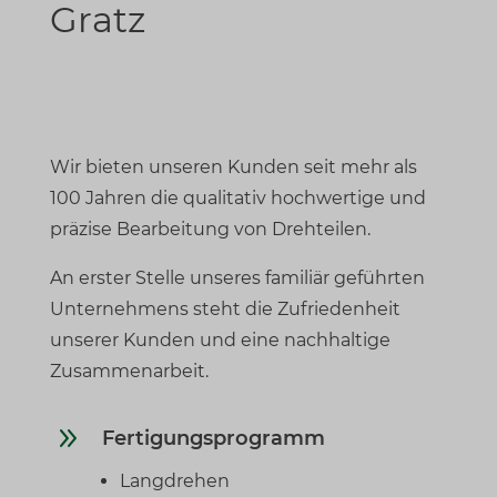
Gratz
Wir bieten unseren Kunden seit mehr als
100 Jahren die qualitativ hochwertige und
präzise Bearbeitung von Drehteilen.
An erster Stelle unseres familiär geführten
Unternehmens steht die Zufriedenheit
unserer Kunden und eine nachhaltige
Zusammenarbeit.
9
Fertigungsprogramm
Langdrehen