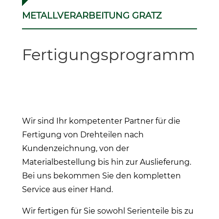
METALLVERARBEITUNG GRATZ
Fertigungsprogramm
Wir sind Ihr kompetenter Partner für die
Fertigung von Drehteilen nach
Kundenzeichnung, von der
Materialbestellung bis hin zur Auslieferung.
Bei uns bekommen Sie den kompletten
Service aus einer Hand.
Wir fertigen für Sie sowohl Serienteile bis zu