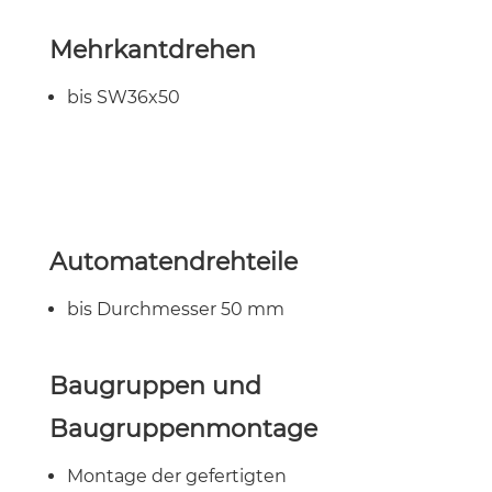
Mehrkantdrehen
bis SW36x50
Automatendrehteile
bis Durchmesser 50 mm
Baugruppen und
Baugruppenmontage
Montage der gefertigten