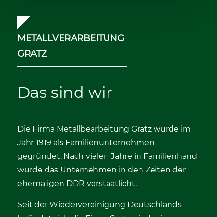
METALLVERARBEITUNG
GRATZ
Das sind wir
Die Firma Metallbearbeitung Gratz wurde im
Jahr 1919 als Familienunternehmen
gegründet. Nach vielen Jahre in Familienhand
wurde das Unternehmen in den Zeiten der
ehemaligen DDR verstaatlicht.
Seit der Wiedervereinigung Deutschlands