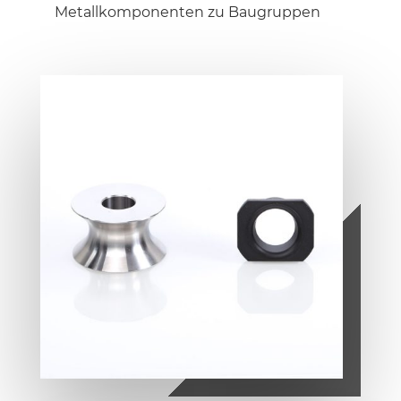
Metallkomponenten zu Baugruppen